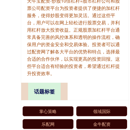
天牛宝配资-炒股10倍杠杆=股市杠杆公司和股
票公司配资平台为投资者提供了便捷的加杠杆
服务，使得炒股变得更加灵活。通过这些平
台，用户可以在网上轻松进行股票交易，并利
用杠杆放大投资收益。正规股票加杠杆平台通
常具备完善的风控体系和透明的操作流程，确
保用户的资金安全和交易体验。投资者可以通
过配资网了解各大平台的优势和特点，选择最
合适的合作伙伴，以实现更高的投资回报。这
些平台适合有经验的投资者，希望通过杠杆提
升投资效率。
话题标签
掌心策略
领域国际
乐配网
金牛配资