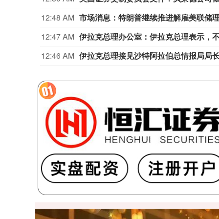
12:48 AM
市场消息：特朗普继续推进解雇美联储理
12:47 AM
伊拉克总理办公室：伊拉克总理表示，
12:46 AM
伊拉克总理接见沙特阿拉伯总情报局局